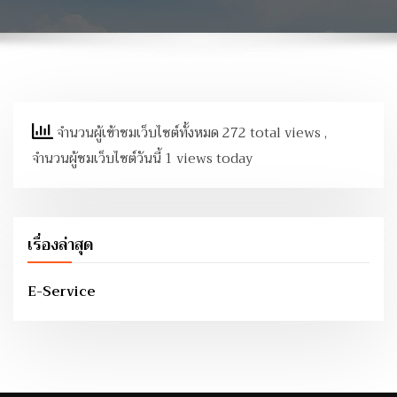
จำนวนผู้เข้าชมเว็บไซต์ทั้งหมด 272 total views
,
จำนวนผู้ชมเว็บไซต์วันนี้ 1 views today
เรื่องล่าสุด
E-Service