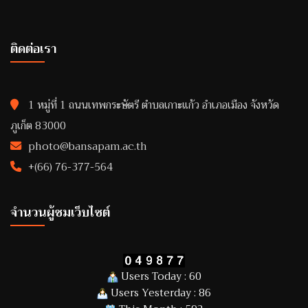
ติดต่อเรา
1 หมู่ที่ 1 ถนนเทพกระษัตรี ตำบลเกาะแก้ว อำเภอเมือง จังหวัด
ภูเก็ต 83000
photo@bansapam.ac.th
+(66) 76-377-564
จำนวนผู้ชมเว็บไซต์
Users Today : 60
Users Yesterday : 86