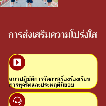
การส่งเสริมความโปร่งใส
แนวปฏิบัติการจัดการเรื่องร้องเรียน
การทุจริตและประพฤติมิชอบ