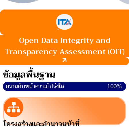
Open Data Integrity and
Transparency Assessment (OIT)
ข้อมูลพื้นฐาน
ความคืบหน้าความโปร่งใส
100%
โครงสร้างและอำนาจหน้าที่