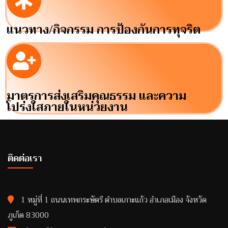
แนวทาง/กิจกรรม การป้องกันการทุจริต
มาตรการส่งเสริมคุณธรรม และความ
โปร่งใสภายในหน่วยงาน
ติดต่อเรา
1 หมู่ที่ 1 ถนนเทพกระษัตรี ตำบลเกาะแก้ว อำเภอเมือง จังหวัด
ภูเก็ต 83000