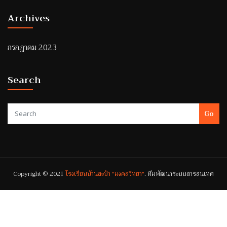
Archives
กรกฎาคม 2023
Search
Go
Copyright © 2021
โรงเรียนบ้านสะปำ "มงคลวิทยา"
. ทีมพัฒนาระบบสารสนเทศ