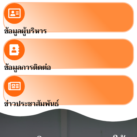
ข้อมูลผู้บริหาร
ข้อมูลการติดต่อ
ข่าวประชาสัมพันธ์