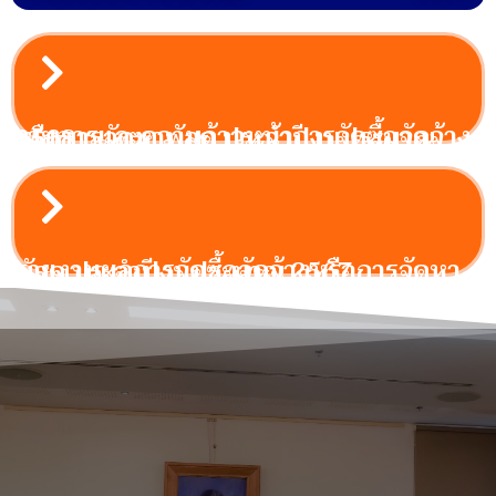
รายการและความก้าวหน้าการจัดซื้อจัดจ้างหรือการจัดหาพัสดุ ประจำปีงบประมาณ 2568
รายงานผลการจัดซื้อจัดจ้างหรือการจัดหาพัสดุ ประจำปีงบประมาณ 2567