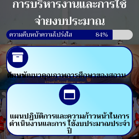
การบริหารงานและการใช้
จ่ายงบประมาณ
ความคืบหน้าความโปร่งใส
84%
แผนพัฒนาคุณภาพการศึกษาของสถานศึกษา
แผนปฏิบัติการและความก้าวหน้าในการ
ดำเนินงานและการ ใช้งบประมาณประจำ
ปี