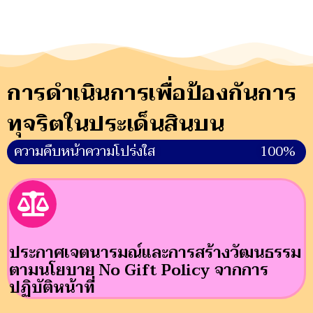
การดำเนินการเพื่อป้องกันการ
ทุจริตในประเด็นสินบน
ความคืบหน้าความโปร่งใส
100%
ประกาศเจตนารมณ์และการสร้างวัฒนธรรม
ตามนโยบาย No Gift Policy จากการ
ปฏิบัติหน้าที่