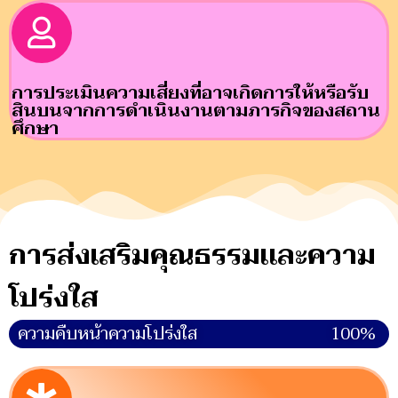
การประเมินความเสี่ยงที่อาจเกิดการให้หรือรับ
สินบนจากการดำเนินงานตามภารกิจของสถาน
ศึกษา
การส่งเสริมคุณธรรมและความ
โปร่งใส
ความคืบหน้าความโปร่งใส
100%