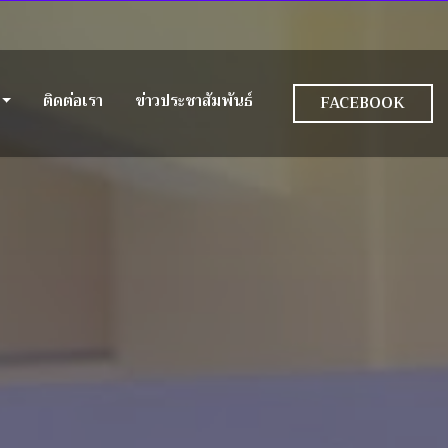
ติดต่อเรา
ข่าวประชาสัมพันธ์
FACEBOOK