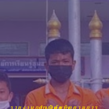
รายงานการกำกับติดตามการดำเนินการ