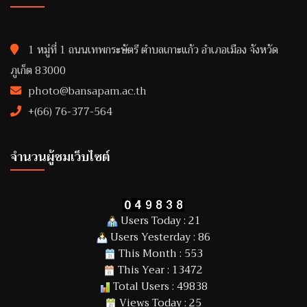
1 หมู่ที่ 1 ถนนเทพกระษัตรี ตำบลเกาะแก้ว อำเภอเมือง จังหวัด
ภูเก็ต 83000
photo@bansapam.ac.th
+(66) 76-377-564
จำนวนผู้ชมเว็บไซต์
Users Today : 21
Users Yesterday : 86
This Month : 553
This Year : 13472
Total Users : 49838
Views Today : 25