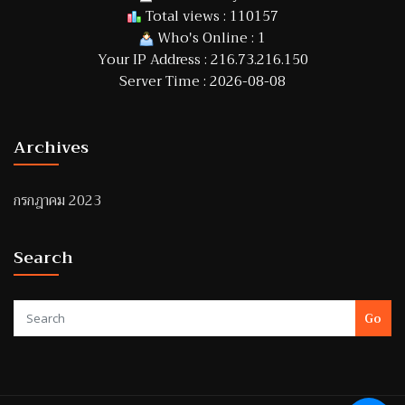
Total views : 110157
Who's Online : 1
Your IP Address : 216.73.216.150
Server Time : 2026-08-08
Archives
กรกฎาคม 2023
Search
Go