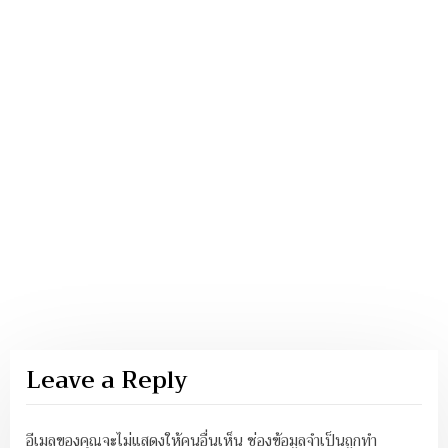
Leave a Reply
อีเมลของคุณจะไม่แสดงให้คนอื่นเห็น
ช่องข้อมูลจำเป็นถูกทำ