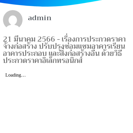
admin
21 มีนาคม 2566 -
เรื่องการประกวดราคา
จ้างก่อสร้าง ปรับปรุงซ่อมแซมอาคารเรียน
อาคารประกอบ และสิ่งก่อสร้างอื่น ด้วยวิธี
ประกวดราคาอิเล็กทรอนิกส์