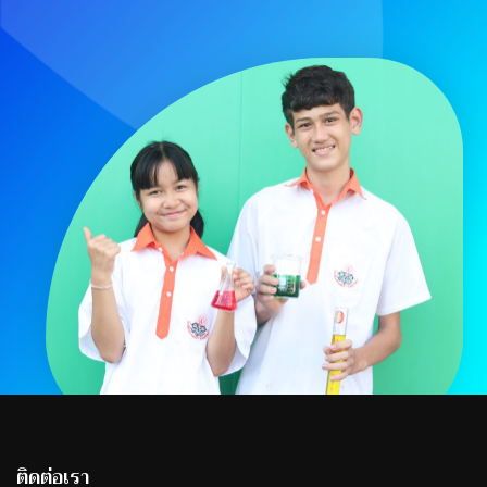
ติดต่อเรา