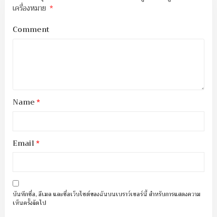
เครื่องหมาย
*
Comment
Name
*
Email
*
บันทึกชื่อ, อีเมล และชื่อเว็บไซต์ของฉันบนเบราว์เซอร์นี้ สำหรับการแสดงความ
เห็นครั้งถัดไป